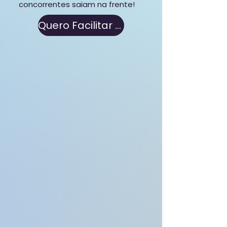
concorrentes saiam na frente!
Quero Facilitar Meu RH