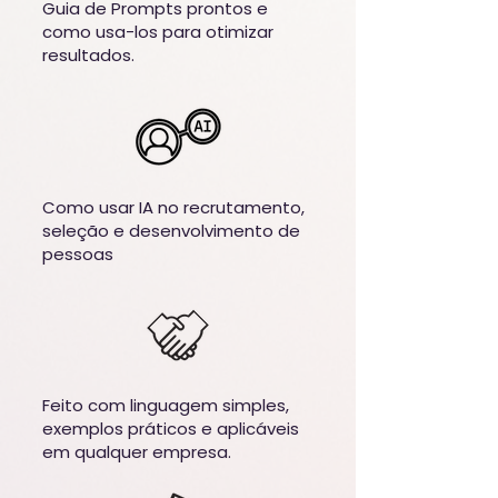
Guia de Prompts prontos e
como usa-los para otimizar
resultados.
Como usar IA no recrutamento,
seleção e desenvolvimento de
pessoas
Feito com linguagem simples,
exemplos práticos e aplicáveis
em qualquer empresa.