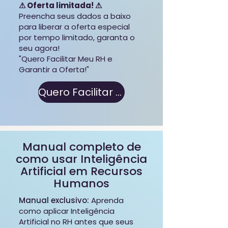
⚠ Oferta limitada! ⚠
Preencha seus dados a baixo
para liberar a oferta especial
por tempo limitado, garanta o
seu agora!
"Quero Facilitar Meu RH e
Garantir a Oferta!"
Quero Facilitar Meu RH
Manual completo de
como usar Inteligência
Artificial em Recursos
Humanos
Manual exclusivo:
Aprenda
como aplicar Inteligência
Artificial no RH antes que seus